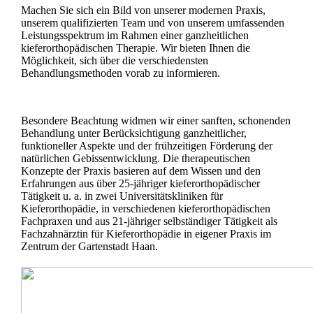
Machen Sie sich ein Bild von unserer modernen Praxis,
unserem qualifizierten Team und von unserem umfassenden
Leistungsspektrum im Rahmen einer ganzheitlichen
kieferorthopädischen Therapie. Wir bieten Ihnen die
Möglichkeit, sich über die verschiedensten
Behandlungsmethoden vorab zu informieren.
Besondere Beachtung widmen wir einer sanften, schonenden
Behandlung unter Berücksichtigung ganzheitlicher,
funktioneller Aspekte und der frühzeitigen Förderung der
natürlichen Gebissentwicklung. Die therapeutischen
Konzepte der Praxis basieren auf dem Wissen und den
Erfahrungen aus über 25-jähriger kieferorthopädischer
Tätigkeit u. a. in zwei Universitätskliniken für
Kieferorthopädie, in verschiedenen kieferorthopädischen
Fachpraxen und aus 21-jähriger selbständiger Tätigkeit als
Fachzahnärztin für Kieferorthopädie in eigener Praxis im
Zentrum der Gartenstadt Haan.