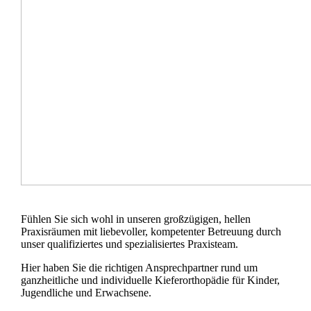
Fühlen Sie sich wohl in unseren großzügigen, hellen
Praxisräumen mit liebevoller, kompetenter Betreuung durch
unser qualifiziertes und spezialisiertes Praxisteam.
Hier haben Sie die richtigen Ansprechpartner rund um
ganzheitliche und individuelle Kieferorthopädie für Kinder,
Jugendliche und Erwachsene.