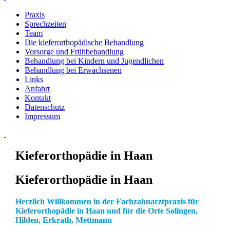
Praxis
Sprechzeiten
Team
Die kieferorthopädische Behandlung
Vorsorge und Frühbehandlung
Behandlung bei Kindern und Jugendlichen
Behandlung bei Erwachsenen
Links
Anfahrt
Kontakt
Datenschutz
Impressum
Kieferorthopädie in Haan
Kieferorthopädie in Haan
Herzlich Willkommen in der Fachzahnarztpraxis für
Kieferorthopädie in Haan und für die Orte Solingen,
Hilden, Erkrath, Mettmann