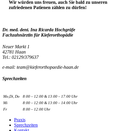
Wir würden uns freuen, auch Sie bald zu unseren
zufriedenen Patienen zählen zu dürfen!
Dr. med. dent. Ina Ricarda Hochgräfe
Fachzahnärztin für Kieferorthopädie
Neuer Markt 1
42781 Haan
Tel.: 02129/379637
e-mail: team@kieferorthopaedie-haan.de
Sprechzeiten
Mo,Di, Do
8:00 – 12:00 & 13:00 – 17:00 Uhr
Mi
8:00 – 12:00 & 13:00 – 14:00 Uhr
Fr
8:00 – 12:00 Uhr
Praxis
Sprechzeiten
Kontakt