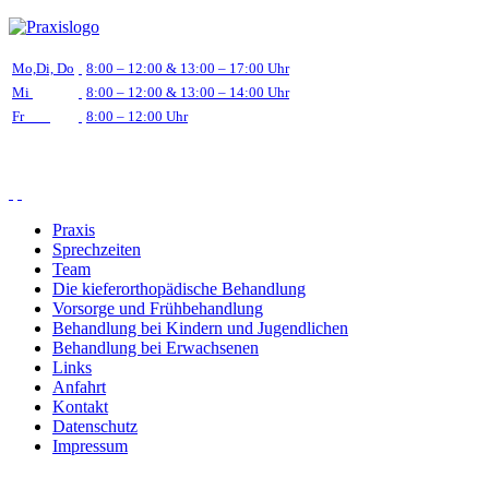
Mo,Di, Do
8:00 – 12:00 & 13:00 – 17:00 Uhr
Mi
8:00 – 12:00 & 13:00 – 14:00 Uhr
Fr
8:00 – 12:00 Uhr
Praxis
Sprechzeiten
Team
Die kieferorthopädische Behandlung
Vorsorge und Frühbehandlung
Behandlung bei Kindern und Jugendlichen
Behandlung bei Erwachsenen
Links
Anfahrt
Kontakt
Datenschutz
Impressum